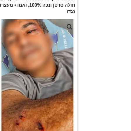
חולה סרטן ונכה 100%
נגדו