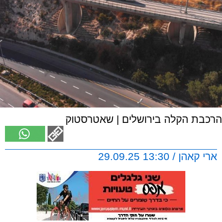
הרכבת הקלה בירושלים | שאטרסטוק
ארי קאהן / 13:30 29.09.25