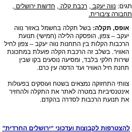
תגים:
נווה יעקב
,
רכבת קלה
,
חדשות ירושלים
,
תחבורה ציבורית.
אופס, תקלה:
בשל תקלה בחשמל באזור נווה
יעקב – צפון, הופסקה הלילה (חמישי) תנועת
הרכבות הקלות בין התחנות נווה יעקב – צפון לחיל
האוויר. בשלב זה הרכבת הקלה פועלת במתכונת
שירות חלקי בלבד, ומסיעה נוסעים בקו שבין
תחנת חיל האוויר ועד הדסה עין כרם.
צוותי התחזוקה נמצאים בשטח ועוסקים בפעולות
אינטנסיביות במטרה לאתר את התקלה ולהחזיר
את תנועת הרכבות לסדרה בהקדם.
להצטרפות לקבוצות ועדכוני "ירושלים החרדית"