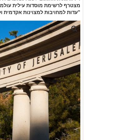
מצטרף לרשימת מוסדות עילית עולמיים
"עדות למחויבות למצוינות אקדמית ו