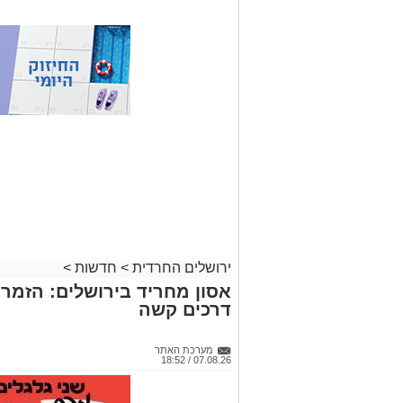
ירושלים החרדית
>
חדשות
>
אסון מחריד בירושלים: הזמר 
דרכים קשה
מערכת האתר
07.08.26 / 18:52