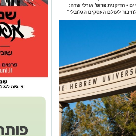
 • הדיקנית פרופ’ אורלי שדה:
לחיבור לעולם העסקים הגלובלי"