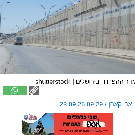
גדר ההפרדה בירושלים | shutterstock
ארי קאהן / 09:29 28.09.25