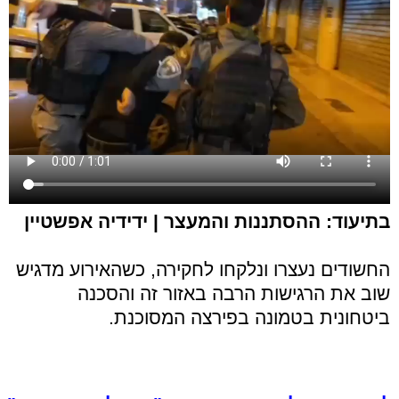
בתיעוד: ההסתננות והמעצר | ידידיה אפשטיין
החשודים נעצרו ונלקחו לחקירה, כשהאירוע מדגיש
שוב את הרגישות הרבה באזור זה והסכנה
ביטחונית בטמונה בפירצה המסוכנת.