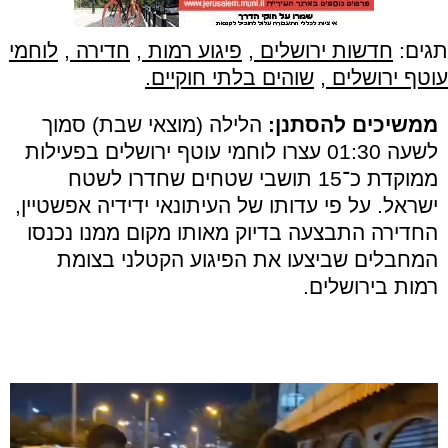
תגים:
חדשות ירושלים
,
פיגוע רמות
,
חדירה
,
לוחמי
עוטף ירושלים
,
שוהים בלתי חוקיים.
ממשיכים להסתנן:
הלילה (מוצאי שבת) סמוך
לשעה 01:30 עצרו לוחמי עוטף ירושלים בפעילות
ממוקדת כ־15 תושבי שטחים שחדרו לשטח
ישראל. על פי עדותו של העיתונאי ידידיה אפשטיין,
החדירה התבצעה בדיוק מאותו מקום ממנו נכנסו
המחבלים שביצעו את הפיגוע הקטלני בצומת
רמות בירושלים.