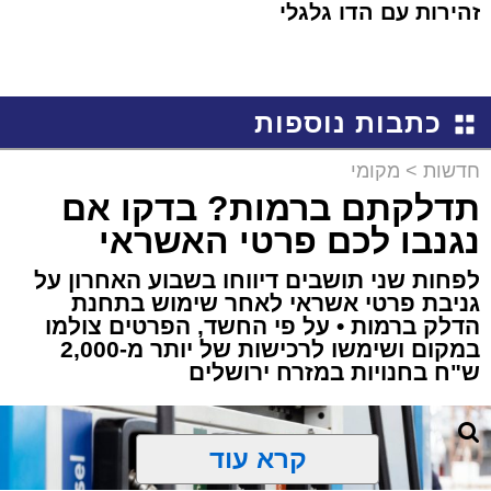
זהירות עם הדו גלגלי
כתבות נוספות
חדשות
>
מקומי
תדלקתם ברמות? בדקו אם
נגנבו לכם פרטי האשראי
לפחות שני תושבים דיווחו בשבוע האחרון על
גניבת פרטי אשראי לאחר שימוש בתחנת
הדלק ברמות • על פי החשד, הפרטים צולמו
במקום ושימשו לרכישות של יותר מ-2,000
ש"ח בחנויות במזרח ירושלים
קרא עוד