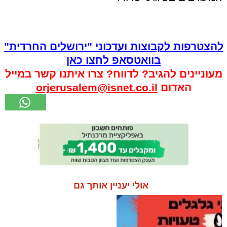
להצטרפות לקבוצות ועדכוני "ירושלים החרדית"
בוואטסאפ לחצו כאן
מעוניינים להגיב? לדווח? צרו איתנו קשר במייל
האדום
orjerusalem@isnet.co.il
אולי יעניין אותך גם