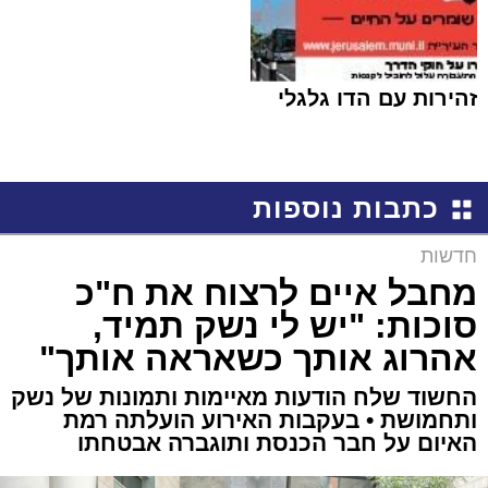
זהירות עם הדו גלגלי
כתבות נוספות
חדשות
מחבל איים לרצוח את ח"כ
סוכות: "יש לי נשק תמיד,
אהרוג אותך כשאראה אותך"
החשוד שלח הודעות מאיימות ותמונות של נשק
ותחמושת • בעקבות האירוע הועלתה רמת
האיום על חבר הכנסת ותוגברה אבטחתו