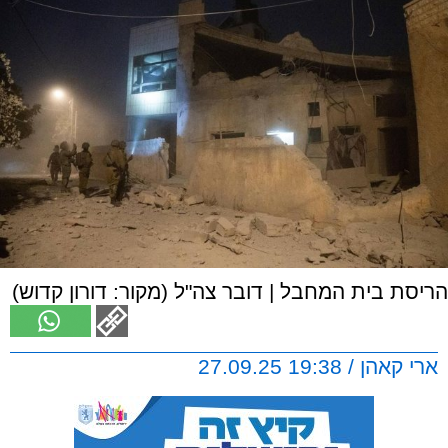
הריסת בית המחבל | דובר צה"ל (מקור: דורון קדוש)
ארי קאהן / 19:38 27.09.25