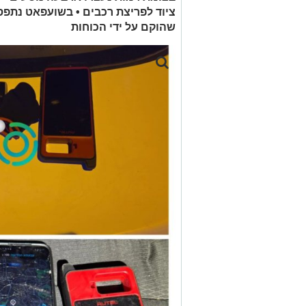
ציוד לפריצת רכבים • בשועפאט נתפס
שהוקם על ידי הכוחות