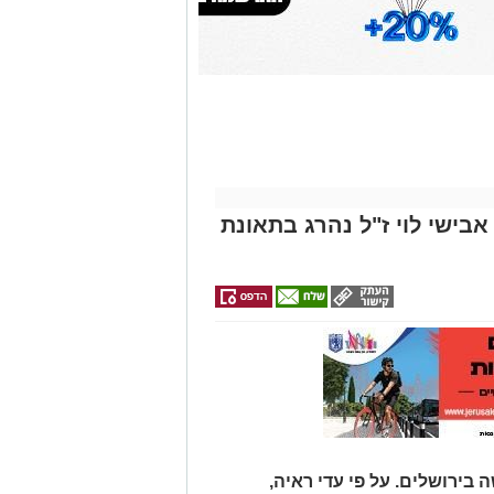
אבישי לוי ז"ל נהרג בתאונת
 בירושלים. על פי עדי ראיה,