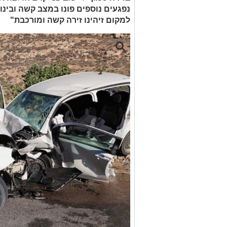
נפגעים נוספים פונו במצב קשה ובינונ
למקום זיהינו זירה קשה ומורכבת"