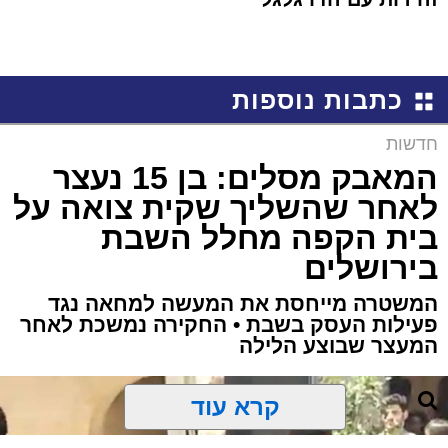
כתבות נוספות
חדשות
המאבק מסלים: בן 15 נעצר
לאחר שהשליך שקית צואה על
בית הקפה מחלל השבת
בירושלים
המשטרה מייחסת את המעשה למחאה נגד
פעילות העסק בשבת • החקירה נמשכת לאחר
המעצר שבוצע הלילה
קרא עוד