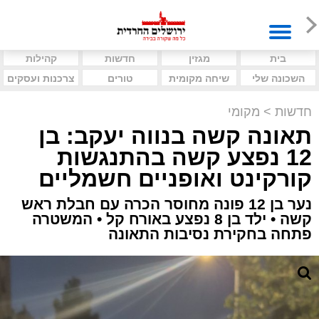
בית
מגזין
חדשות
קהילות
השכונה שלי
שיחה מקומית
טורים
צרכנות ועסקים
חדשות
>
מקומי
תאונה קשה בנווה יעקב: בן
12 נפצע קשה בהתנגשות
קורקינט ואופניים חשמליים
נער בן 12 פונה מחוסר הכרה עם חבלת ראש
קשה • ילד בן 8 נפצע באורח קל • המשטרה
פתחה בחקירת נסיבות התאונה