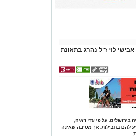
אבישי לוי ז"ל נהרג בתאונת
 בירושלים. על פי עדי ראיה,
יע להם בחבילות, אך מסיבה שאינה
ת