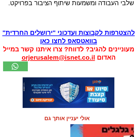
שלבי העבודה ומשמעות שיתוף הציבור בפרויקט.
להצטרפות לקבוצות ועדכוני "ירושלים החרדית"
בוואטסאפ לחצו כאן
מעוניינים להגיב? לדווח? צרו איתנו קשר במייל
האדום
orjerusalem@isnet.co.il
אולי יעניין אותך גם