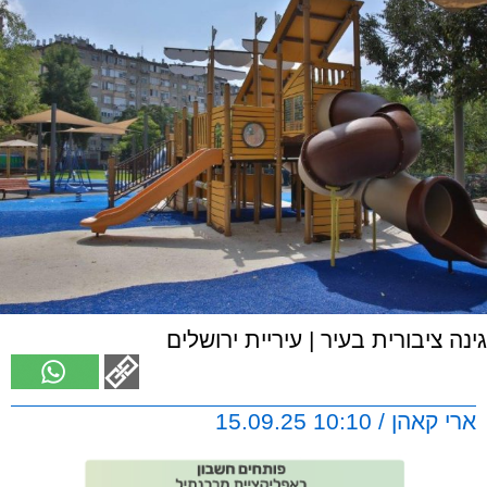
גינה ציבורית בעיר | עיריית ירושלים
ארי קאהן / 10:10 15.09.25