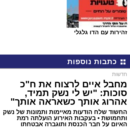
זהירות עם הדו גלגלי
כתבות נוספות
חדשות
מחבל איים לרצוח את ח"כ
סוכות: "יש לי נשק תמיד,
אהרוג אותך כשאראה אותך"
החשוד שלח הודעות מאיימות ותמונות של נשק
ותחמושת • בעקבות האירוע הועלתה רמת
האיום על חבר הכנסת ותוגברה אבטחתו