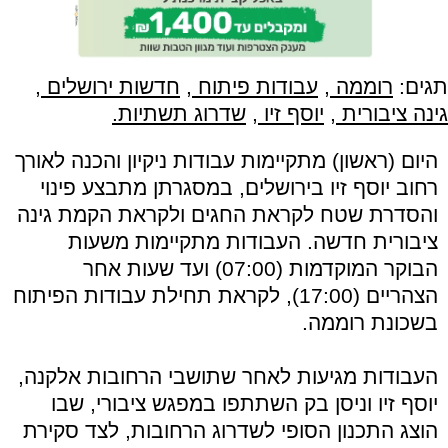
תגים:
רוממה
,
עבודות פיתוח
,
חדשות ירושלים
,
גינה ציבורית
,
יוסף זיו
,
שדרוג תשתיות.
היום (ראשון) מתקיימות עבודות ניקיון והכנה לאורך
רחוב יוסף זיו בירושלים, במסגרתן מתבצע פינוי
והסדרת שטח לקראת החגים ולקראת הקמת גינה
ציבורית חדשה. העבודות מתקיימות משעות
הבוקר המוקדמות (07:00) ועד שעות אחר
הצהריים (17:00), לקראת תחילת עבודות הפיתוח
בשכונת רוממה.
העבודות מגיעות לאחר שתושבי הרחובות אלקנה,
יוסף זיו וניסן בק השתתפו במפגש ציבורי, שבו
הוצג התכנון הסופי לשדרוג הרחובות, לצד סקירת