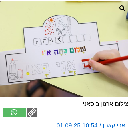
צילום ארנון בוסאני
ארי קאהן / 10:54 01.09.25