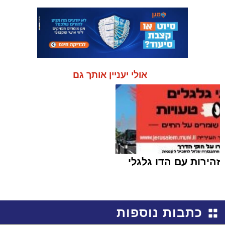
אולי יעניין אותך גם
זהירות עם הדו גלגלי
כתבות נוספות