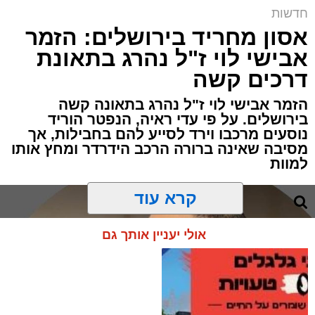
חדשות
אסון מחריד בירושלים: הזמר
אבישי לוי ז"ל נהרג בתאונת
דרכים קשה
הזמר אבישי לוי ז"ל נהרג בתאונה קשה
בירושלים. על פי עדי ראיה, הנפטר הוריד
נוסעים מרכבו וירד לסייע להם בחבילות, אך
מסיבה שאינה ברורה הרכב הידרדר ומחץ אותו
למוות
קרא עוד
אולי יעניין אותך גם