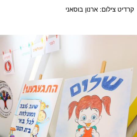
קרדיט צילום: ארנון בוסאני