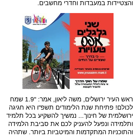
והצטיידות במעבדות וחדרי מחשבים.
ראש העיר ירושלים, משה ליאון, אמר: "1.9 שמח
לכולם! פתיחת שנת הלימודים תשפ"ו היא חגיגה
ירושלמית של חינוך... נמשיך להשקיע בכל תלמיד
ותלמידה ונפעל להעניק לכם את סביבת הלמידה
והתוכניות המתקדמות והמיטביות ביותר. שתהיה