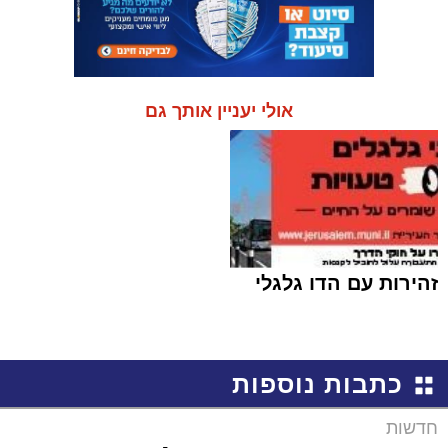
אולי יעניין אותך גם
זהירות עם הדו גלגלי
כתבות נוספות
חדשות