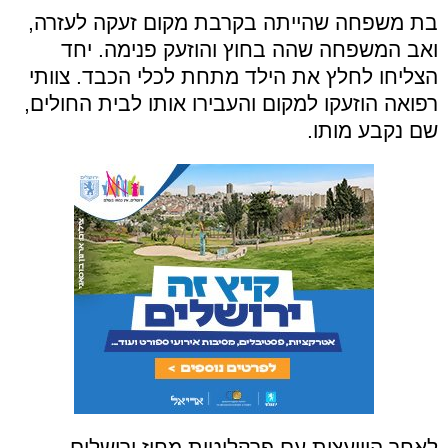
בת משפחה שהייתה בקרבת מקום זעקה לעזרה,
ואב המשפחה שהה בחוץ והוזעק פנימה. יחד
הצליחו לחלץ את הילד מתחת לכלי הכבד. צוותי
רפואה הוזעקו למקום והעבירו אותו לבית החולים,
שם נקבע מותו.
לאחר היוועצות עם פרקליטות מחוז ירושלים,