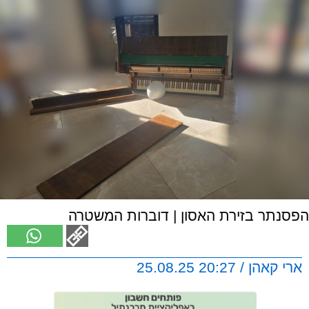
הפסנתר בזירת האסון | דוברות המשטרה
ארי קאהן / 20:27 25.08.25