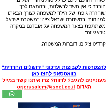
הוברר כי אין חשד לרשלנות, ובהתאם לכך
שוחררה גופתו של הילד למשפחה לצורך הבאתו
למנוחות. במשטרת ישראל ציינו: "משטרת ישראל
משתתפת בצער המשפחה על אובדנם במקרה
טראגי זה".
קרדיט צילום: דוברות המשטרה.
להצטרפות לקבוצות ועדכוני "ירושלים החרדית"
בוואטסאפ לחצו כאן
מעוניינים להגיב? לדווח? צרו איתנו קשר במייל
האדום
orjerusalem@isnet.co.il