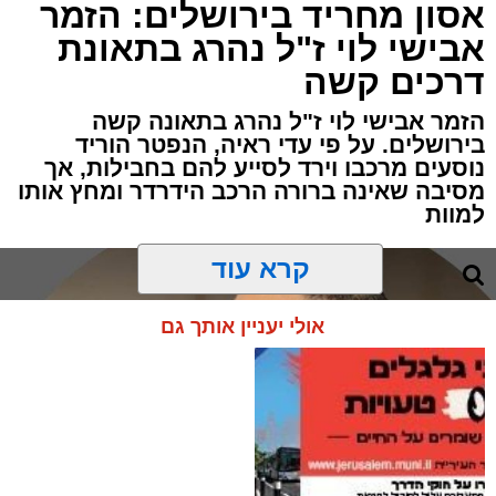
אסון מחריד בירושלים: הזמר
אבישי לוי ז"ל נהרג בתאונת
דרכים קשה
הזמר אבישי לוי ז"ל נהרג בתאונה קשה
בירושלים. על פי עדי ראיה, הנפטר הוריד
נוסעים מרכבו וירד לסייע להם בחבילות, אך
מסיבה שאינה ברורה הרכב הידרדר ומחץ אותו
למוות
קרא עוד
אולי יעניין אותך גם