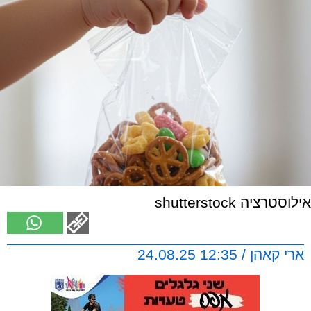
אילוסטרציה shutterstock
ארי קאהן / 12:35 24.08.25