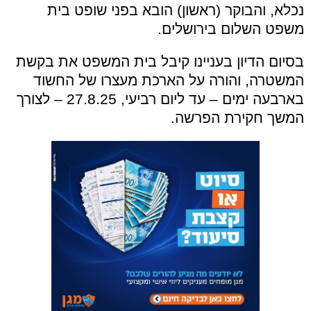
נכלא, והבוקר (ראשון) הובא בפני שופט בית
משפט השלום בירושלים.
בסיום הדיון בעניינו קיבל בית המשפט את בקשת
המשטרה, והורה על הארכת מעצרו של החשוד
בארבעה ימים – עד ליום רביעי, 27.8.25 – לצורך
המשך חקירת הפרשה.