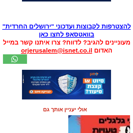
להצטרפות לקבוצות ועדכוני "ירושלים החרדית"
בוואטסאפ לחצו כאן
מעוניינים להגיב? לדווח? צרו איתנו קשר במייל
האדום
orjerusalem@isnet.co.il
אולי יעניין אותך גם