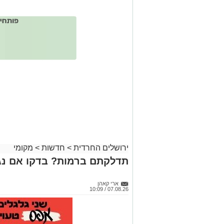
ירושלים החרדית
>
חדשות
>
מקומי
תדלקתם ברמות? בדקו אם נג
ארי קאהן
07.08.26 / 10:09