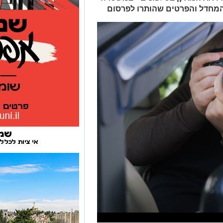
 המחדל והפרטים שהותרו לפרסום