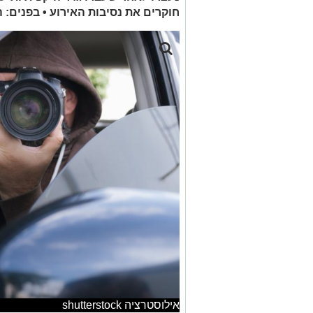
חוקרים את נסיבות האירוע • בפנים:
אילוסטרציה shutterstock