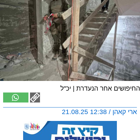
החיפושים אחר הנעדרת | יכ"ל
ארי קאהן / 12:38 21.08.25