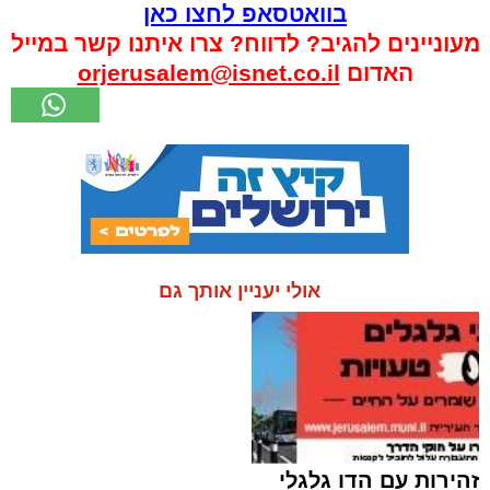
בוואטסאפ לחצו כאן
מעוניינים להגיב? לדווח? צרו איתנו קשר במייל
האדום
orjerusalem@isnet.co.il
אולי יעניין אותך גם
זהירות עם הדו גלגלי