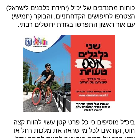
כוחות מתנדבים של יכ"ל (יחידת כלבנים לישראל)
הצטרפו לחיפושים הקדחתניים, והבוקר (חמישי)
עם אור ראשון התפרשו בגזרת ירושלים רבתי.
ביכ"ל מוסיפים כי כל פרט קטן עשוי להוות קצה
חוט, וקוראים לכל מי שראה את מלכות רחל או