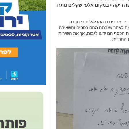
 ריקה • במקום אלפי שקלים נותרו
ניין מגורים נדהמו לגלות כי חברת
עלמה לאחר שגבתה מהם כספים והשאירה
 שקלים בלבד. "את הכסף הם ידעו לגבות, אך את השירות
 החרדית'.