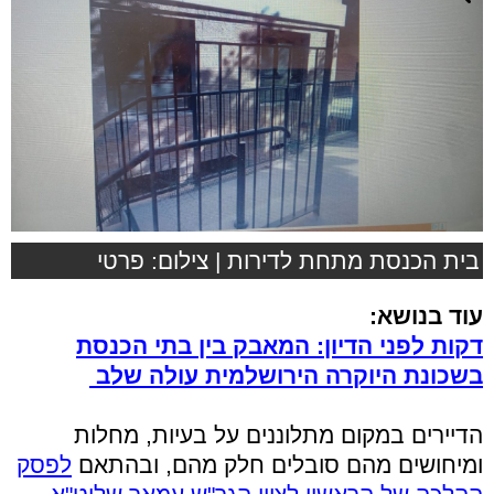
בית הכנסת מתחת לדירות | צילום: פרטי
עוד בנושא:
דקות לפני הדיון: המאבק בין בתי הכנסת
בשכונת היוקרה הירושלמית עולה שלב
הדיירים במקום מתלוננים על בעיות, מחלות
ומיחושים מהם סובלים חלק מהם, ובהתאם
לפסק