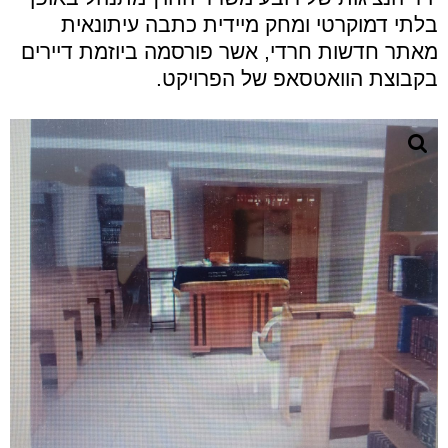
בלתי דמוקרטי ומחק מיידית כתבה עיתונאית
מאתר חדשות חרדי, אשר פורסמה ביוזמת דיירים
בקבוצת הוואטסאפ של הפרויקט.