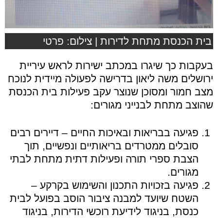
בית הכנסת מתחת לדירות | צילום: פרטי
בעקבות כך שיגרו במכתב ישירות לראש עיריית
ירושלים משה ליאון בדרישה לפעולה מיידית לנוכח
מצב חמור ומסוכן שנוצר עקב פעילות בית הכנסת
שהוצב מתחת לבנייני מגורים:
פגיעה בבריאות ובאיכות החיים – דיירים רבים
סובלים ממטרדים בריאותיים ונפשיים, תוך
הצבת ספרי תורה ופעילות דתית מתחת לבתי
מגורים.
פגיעה בזכויות התכנון והשימוש בקרקע –
השטח שיועד למבנה ציבור הוסב בפועל לבית
כנסת, בניגוד לידיעת רוכשי הדירות, בניגוד