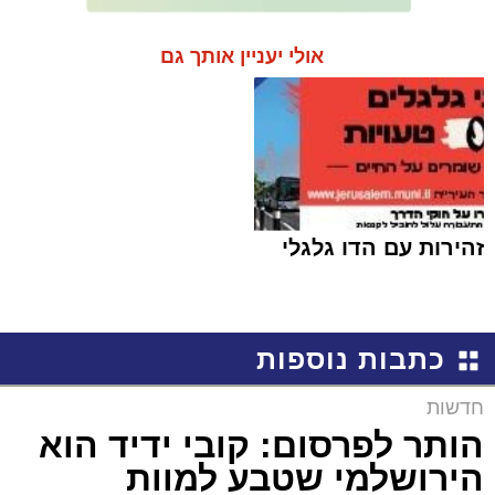
אולי יעניין אותך גם
זהירות עם הדו גלגלי
כתבות נוספות
חדשות
הותר לפרסום: קובי ידיד הוא
הירושלמי שטבע למוות