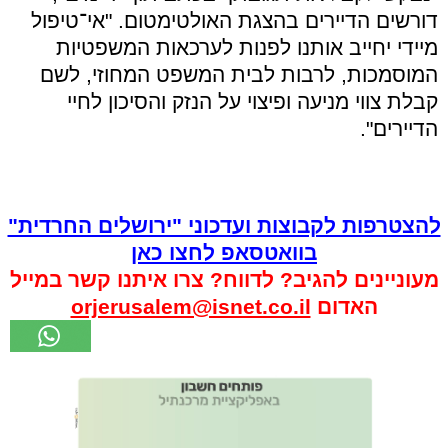
דורשים הדיירים בהצגת האולטימטום. "אי־טיפול
מיידי יחייב אותנו לפנות לערכאות המשפטיות
המוסמכות, לרבות לבית המשפט המחוזי, לשם
קבלת צווי מניעה ופיצוי על הנזק והסיכון לחיי
הדיירים".
להצטרפות לקבוצות ועדכוני "ירושלים החרדית"
בוואטסאפ לחצו כאן
מעוניינים להגיב? לדווח? צרו איתנו קשר במייל
האדום
orjerusalem@isnet.co.il