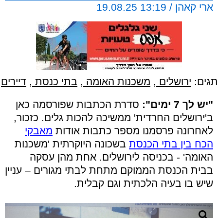
ארי קאהן / 13:19 19.08.25
תגים:
ירושלים
,
משכנות האומה
,
בתי כנסת
,
דיירים
"יש לך 7 ימים":
סדרת הכתבות שפורסמה כאן
ב'ירושלים החרדית' ממשיכה להכות גלים. כזכור,
לאחרונה פרסמנו מספר כתבות אודות
מאבקי
הכח בין בתי הכנסת
בשכונה היוקרתית 'משכנות
האומה' - בכניסה לירושלים. אחת מהן עסקה
בבית הכנסת הממוקם מתחת לבתי מגורים – עניין
שיש בו בעיה הלכתית וגם קבלית.