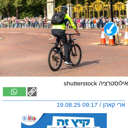
אילוסטרציה shutterstock
ארי קאהן / 09:17 19.08.25