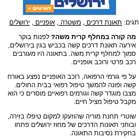
תגים:
תאונת דרכים
,
משטרה
,
אופניים
,
ירושלים
מה קורה במחלף קרית משה?
לפנות בוקר
אירעה תאונת דרכים קשה בכביש בגין בירושלים,
סמוך למחלף קרית משה. בתאונה היו מעורבים
רכב פרטי ורוכב אופניים.
על פי גורמי הרפואה, רוכב האופניים נפצע באורח
קשה ופונה להמשך טיפול רפואי בבית החולים.
מצבו מוגדר קשה וגורמים רפואיים מוסרים כי הוא
מקבל טיפול מציל חיים.
שוטרי תחנת מוריה שהוזעקו למקום טיפלו בזירה,
ובוחני תאונות הדרכים של מחוז ירושלים פתחו
בחקירת נסיבות התאונה.