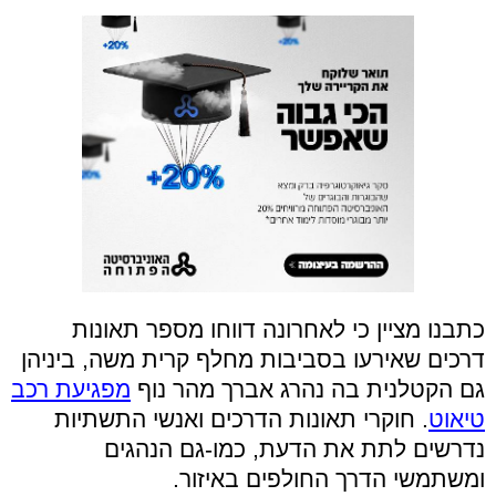
כתבנו מציין כי לאחרונה דווחו מספר תאונות
דרכים שאירעו בסביבות מחלף קרית משה, ביניהן
גם הקטלנית בה נהרג אברך מהר נוף
מפגיעת רכב
טיאוט
. חוקרי תאונות הדרכים ואנשי התשתיות
נדרשים לתת את הדעת, כמו-גם הנהגים
ומשתמשי הדרך החולפים באיזור.