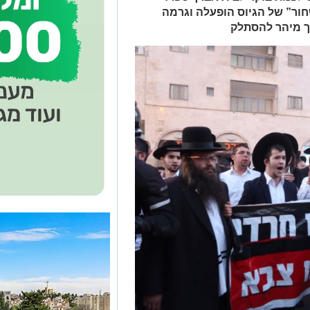
ור” של הגיוס הופעלה וגרמה
ך מיהר להסתלק