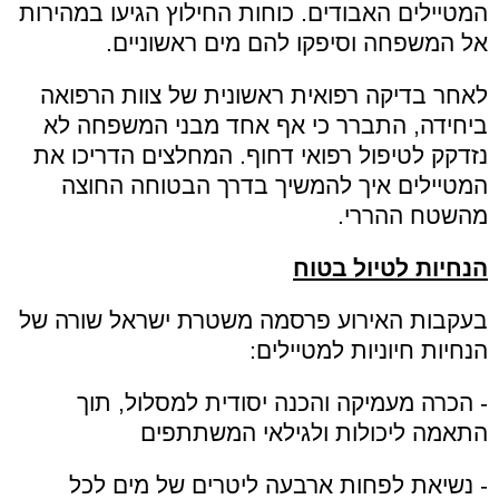
המטיילים האבודים. כוחות החילוץ הגיעו במהירות
אל המשפחה וסיפקו להם מים ראשוניים.
לאחר בדיקה רפואית ראשונית של צוות הרפואה
ביחידה, התברר כי אף אחד מבני המשפחה לא
נזדקק לטיפול רפואי דחוף. המחלצים הדריכו את
המטיילים איך להמשיך בדרך הבטוחה החוצה
מהשטח ההררי.
הנחיות לטיול בטוח
בעקבות האירוע פרסמה משטרת ישראל שורה של
הנחיות חיוניות למטיילים:
- הכרה מעמיקה והכנה יסודית למסלול, תוך
התאמה ליכולות ולגילאי המשתתפים
- נשיאת לפחות ארבעה ליטרים של מים לכל