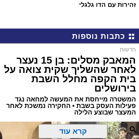
זהירות עם הדו גלגלי
כתבות נוספות
חדשות
המאבק מסלים: בן 15 נעצר
לאחר שהשליך שקית צואה על
בית הקפה מחלל השבת
בירושלים
המשטרה מייחסת את המעשה למחאה נגד
פעילות העסק בשבת • החקירה נמשכת לאחר
המעצר שבוצע הלילה
קרא עוד