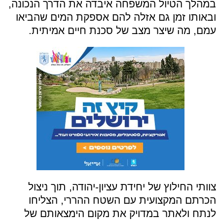
במהלך הטיול המשפחה איבדה את הדרך הנכונה,
ובאותו זמן גם אזלה להם אספקת המים שהביאו
עמם, מה שיצר מצב של סכנת חיים אמיתית.
צוותי החילוץ של יחידת עציון-יהודה, תוך ניצול
הכרתם המקצועית עם השטח ההררי, הצליחו
לנתח ולאתר במדויק את מקום הימצאותם של