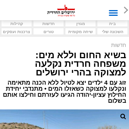
בית
מגזין
חדשות
קהילות
השכונה שלי
שיחה מקומית
טורים
צרכנות ועסקים
חדשות
בשיא החום וללא מים:
משפחה חרדית נקלעה
למצוקה בהרי ירושלים
זוג עם 4 ילדים יצא לטיול ללא הכנה מתאימה
ונקלעו למצוקה כשאזלו המים • מתנדבי יחידת
החילוץ עציון-יהודה הגיעו לעזרתם וחילצו אותם
בשלום