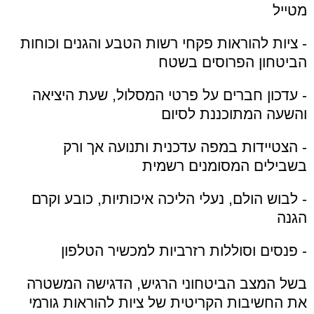
מטייל
- ציות להוראות פקחי רשות הטבע והגנים וכוחות
הביטחון הפרוסים בשטח
- עדכון חברים על פרטי המסלול, שעת היציאה
והשעה המתוכננת לסיום
- הצטיידות במפה עדכנית ותנועה אך ורק
בשבילים המסומנים רשמית
- לבוש הולם, נעלי הליכה איכותיות, כובע וקרם
הגנה
- פנסים וסוללות רזרביות למכשיר הטלפון
בשל המצב הביטחוני הרגיש, הדגישה המשטרה
את החשיבות הקריטית של ציות להוראות גורמי