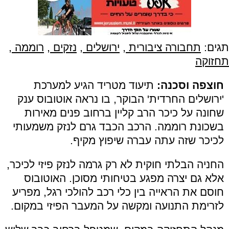
תגים:
תחבורה ציבורית
,
ירושלים
,
נזקים
,
רוממה
,
תחזוקה
חוצפה וסכנה:
תיעוד מטריד הגיע למערכת
'ירושלים החרדית' הבוקר, בו נראה אוטובוס ענק
שחונה על כיכר הרב קליין ברחוב פנים מאירות
בשכונת רוממה. הרכב הכבד גרם לנזק משמעותי
לכיכר שזה עתה עברה שיפוץ מקיף.
החניה הבלתי חוקית לא רק גרמה לנזק פיזי לכיכר,
אלא גם יצרה מפגע בטיחותי מסוכן. האוטובוס
חוסם את הראייה בין כלי רכב להולכי רגל, מפריע
לזרימת התנועה ומקשה על המעבר הפיזי במקום.