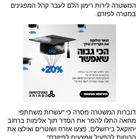
המשטרה לירות רימון הלם לעבר קהל המפגינים
במטרה לפזרם.
דוברות המשטרה מסרה כי "עשרות משתתפי
מחאה החלו להפר את הסדר תוך אלימות ברחוב
יחזקאל בירושלים, פצעו אזרח ושוטרים ואילצו את
הכוחות להפעיל אמצעים לפיזורם".