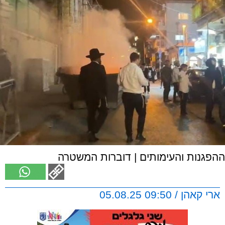
ההפגנות והעימותים | דוברות המשטרה
ארי קאהן / 09:50 05.08.25