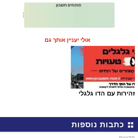
אולי יעניין אותך גם
זהירות עם הדו גלגלי
כתבות נוספות
חדשות