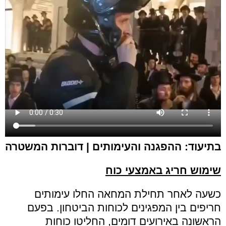
בתיעוד: ההפגנה והעימותים | דוברות המשטרה
שימוש חריג באמצעי כוח
כשעה לאחר תחילת המחאה החלו עימותים
חריפים בין המפגינים לכוחות הביטחון. בפעם
הראשונה באירועים דומים, החליטו כוחות