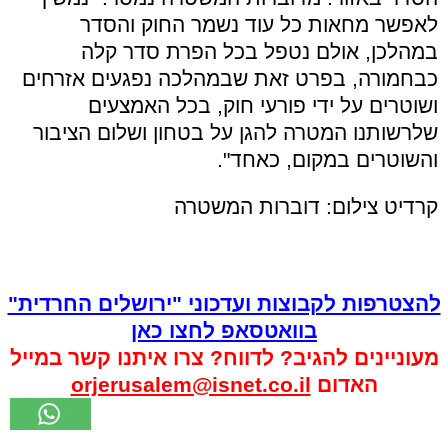
לאפשר מחאות כל עוד נשמר החוק והסדר
במהלכן, אולם נטפל בכל הפרת סדר קלה
כבחמורה, בפרט זאת שבמהלכה נפגעים אזרחים
ושוטרים על ידי פורעי חוק, בכל האמצעים
שלרשותנו המטרה להגן על בטחון ושלום הציבור
והשוטרים במקום, כאחד".
קרדיט צילום: דוברות המשטרה
להצטרפות לקבוצות ועדכוני "ירושלים החרדית"
בוואטסאפ לחצו כאן
מעוניינים להגיב? לדווח? צרו איתנו קשר במייל
האדום
orjerusalem@isnet.co.il