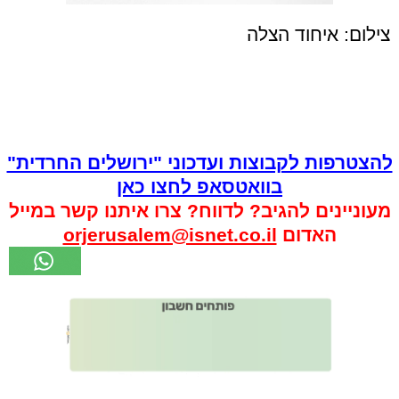
צילום: איחוד הצלה
להצטרפות לקבוצות ועדכוני "ירושלים החרדית"
בוואטסאפ לחצו כאן
מעוניינים להגיב? לדווח? צרו איתנו קשר במייל
האדום
orjerusalem@isnet.co.il