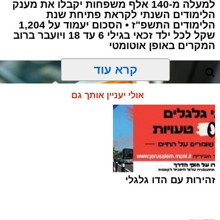
למעלה מ-140 אלף משפחות יקבלו את מענק
הלימודים השנתי לקראת פתיחת שנת
הלימודים התשפ"ז • הסכום יעמוד על 1,204
שקל לכל ילד זכאי בגילי 6 עד 18 ויועבר ברוב
המקרים באופן אוטומטי
קרא עוד
אולי יעניין אותך גם
זהירות עם הדו גלגלי