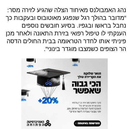
נהג האמבולנס מאיחוד הצלה שהגיע לזירה מסר:
"מדובר בהולך רגל שנפגע מאוטובוס ובעקבות כך
נחבל בראשו ובגפיו. בסיוע חובשים נוספים
הענקתי לו טיפול רפואי בזירת התאונה ולאחר מכן
פיניתי אותו לחדר הטראומה בבית החולים הדסה
הר הצופים כשמצבו מוגדר בינוני".