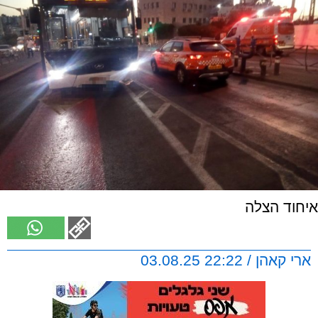
איחוד הצלה
ארי קאהן / 22:22 03.08.25