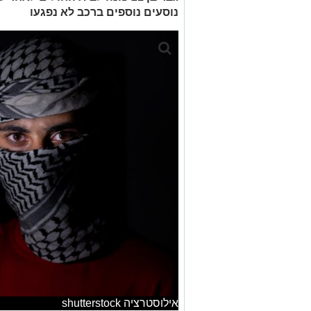
נוסעים נוספים ברכב לא נפגעו
אילוסטרציה shutterstock