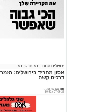
ירושלים החרדית
>
חדשות
>
אסון מחריד בירושלים: הזמר 
דרכים קשה
מערכת האתר
07.08.26 / 18:52