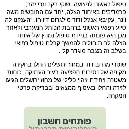
טיפול ראשוני לפצועה. שוקי בקר וזכי יהב,
פרמדיקים באיחוד הצלה, יחד עם החובשים משה
וינר, עקיבא אנג'ל ודוד מילגרום דיווחו: "הענקנו לה
סיוע רפואי ראשוני ברחבת הכותל המערבי ולאחר
מכן היא פונתה בניידת טיפול נמרץ של איחוד
הצלה לבית חולים להמשך קבלת טיפול רפואי.
בשלב זה מצבה מוגדר קל".
שוטרי מרחב דוד במחוז ירושלים החלו בחקירה
מקיפה של נסיבות הפציעה בעיר העתיקה. כוחות
משטרה ויחידת זיהוי פלילי של מחוז ירושלים הגיעו
לזירה והחלו באיסוף ממצאים ובבדיקת פרטי
המקרה.