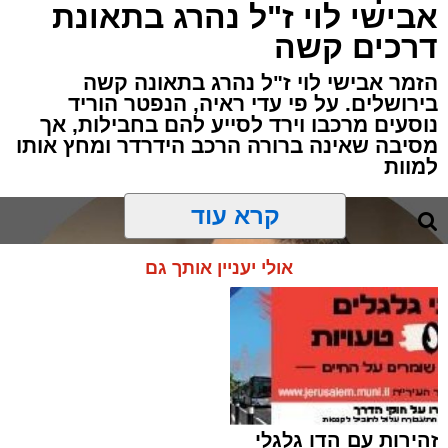
אבישי לוי ז"ל נהרג בתאונת
דרכים קשה
הזמר אבישי לוי ז"ל נהרג בתאונה קשה
בירושלים. על פי עדי ראיה, הנפטר הוריד
נוסעים מרכבו וירד לסייע להם בחבילות, אך
מסיבה שאינה ברורה הרכב הידרדר ומחץ אותו
למוות
קרא עוד
אולי יעניין אותך גם
זהירות עם הדו גלגלי