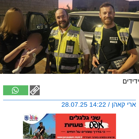
ידידים
ארי קאהן / 14:22 28.07.25