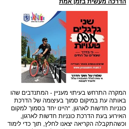
הדרכה מעשית בזמן אמת
המקרה התרחש בעיתוי מעניין - המתנדבים שהו
באותה עת במיקום סמוך בעיצומה של הדרכת
כונניות חדשות לארגון. "היינו יחד בסמוך למקום
האירוע בעת הדרכת כונניות חדשות לארגון,
וכשהתקבלה הקריאה יצאנו לחלץ, תוך כדי לימוד