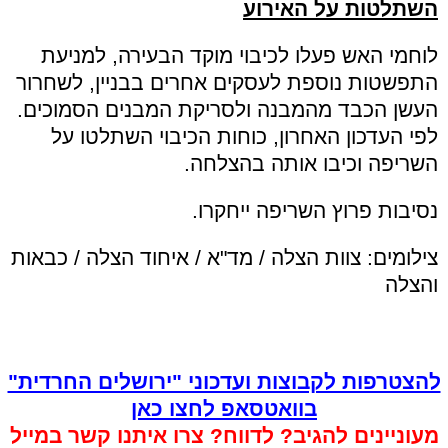
השתלטות על האירוע
לוחמי האש פעלו לכיבוי מוקד הבעירה, למניעת
התפשטות נוספת לעסקים אחרים בבניין, לשחרור
העשן הכבד מהמבנה ולסריקת המבנים הסמוכים.
לפי העדכון האחרון, כוחות הכיבוי השתלטו על
השריפה וכיבו אותה בהצלחה.
נסיבות פרוץ השריפה ייחקרו.
צילומים: צוות הצלה / מד"א / איחוד הצלה / כבאות
והצלה
להצטרפות לקבוצות ועדכוני "ירושלים החרדית"
בוואטסאפ לחצו כאן
מעוניינים להגיב? לדווח? צרו איתנו קשר במייל