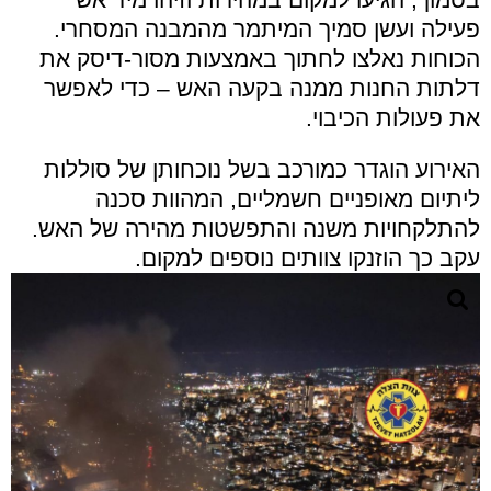
פעילה ועשן סמיך המיתמר מהמבנה המסחרי.
הכוחות נאלצו לחתוך באמצעות מסור-דיסק את
דלתות החנות ממנה בקעה האש – כדי לאפשר
את פעולות הכיבוי.
האירוע הוגדר כמורכב בשל נוכחותן של סוללות
ליתיום מאופניים חשמליים, המהוות סכנה
להתלקחויות משנה והתפשטות מהירה של האש.
עקב כך הוזנקו צוותים נוספים למקום.