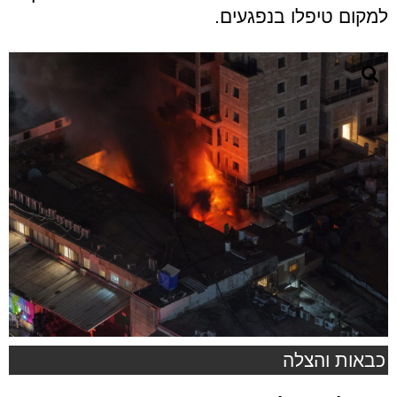
למקום טיפלו בנפגעים.
כבאות והצלה