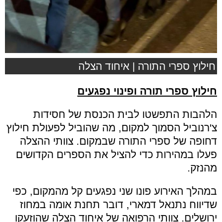
חילוץ ספרי התורה | איחוד הצלה
חילוץ ספרי תורה ופינוי נפגעים
הלהבות התפשטו לבית הכנסת של חסידות
צ'רנוביל הסמוך למקום, מה שהוביל לפעולת חילוץ
דחופה של ספרי התורה שבמקום. צוותי ההצלה
פעלו במהירות כדי להציל את הספרים הקדושים
מהנזק.
במהלך האירוע פונו שני נפגעים קל מהמקום, כפי
שדיווח נתנאל דמארי, דובר תחנת אומה במחוז
ירושלים. צוותי הרפואה של איחוד הצלה שהוזעקו