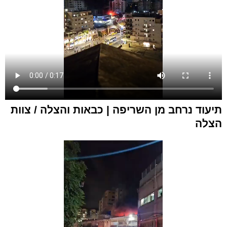
תיעוד נרחב מן השריפה | כבאות והצלה / צוות
הצלה