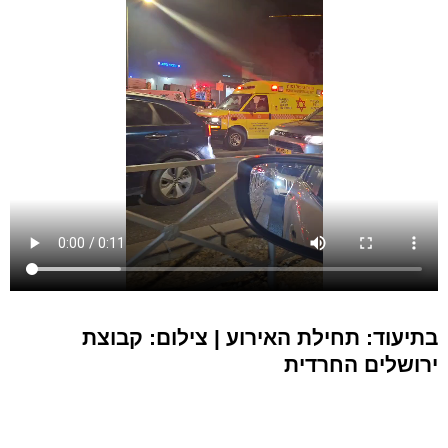
בתיעוד: תחילת האירוע | צילום: קבוצת
ירושלים החרדית