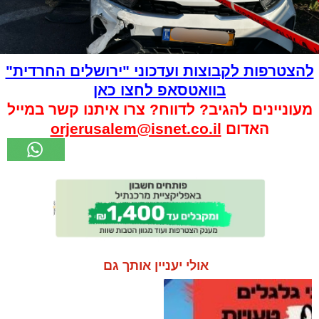
להצטרפות לקבוצות ועדכוני "ירושלים החרדית"
בוואטסאפ לחצו כאן
מעוניינים להגיב? לדווח? צרו איתנו קשר במייל
האדום
orjerusalem@isnet.co.il
אולי יעניין אותך גם