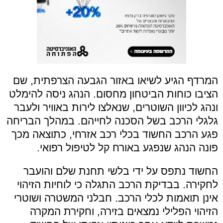
המרדף הגיע לשיאו באזור הגבעה הצרפתית, שם
הציבו כוחות הביטחון מחסום. הנהג ניסה להימלט
ונהג לכיוון השוטרים, שנאלצו לירות באוויר ולעבר
גלגלי הרכב בשל הסכנה לחייהם. במהלך הבריחה
פגע הרכב החשוד בכלי רכב אזרחי, כתוצאה מכך
פונה הנהג שנפגע באורח קל לטיפול רפואי.
החשוד נתפס על ידי בלשי תחנת שלם והועבר
לחקירה. בבדיקת הרכב התגלה כי לוחיות הזיהוי
אינן תואמות לכלי הרכב. חבלני המשטרה ושוטרי
הזיהוי הפלילי נמצאים בזירה, וחקירת המקרה