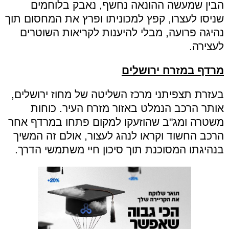
הבין שמעשה ההונאה נחשף, נאבק בלוחמים
שניסו לעצרו, קפץ למכוניתו ופרץ את המחסום תוך
נהיגה פרועה, מבלי להיענות לקריאות השוטרים
לעצירה.
מרדף במזרח ירושלים
בעזרת תצפיתני מרכז השליטה של מחוז ירושלים,
אותר הרכב הנמלט באזור מזרח העיר. כוחות
משטרה ומג"ב שהוזעקו למקום פתחו במרדף אחר
הרכב החשוד וקראו לנהג לעצור, אולם זה המשיך
בנהיגתו המסוכנת תוך סיכון חיי משתמשי הדרך.