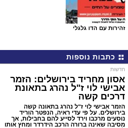
זהירות עם הדו גלגלי
כתבות נוספות
חדשות
אסון מחריד בירושלים: הזמר
אבישי לוי ז"ל נהרג בתאונת
דרכים קשה
הזמר אבישי לוי ז"ל נהרג בתאונה קשה
בירושלים. על פי עדי ראיה, הנפטר הוריד
נוסעים מרכבו וירד לסייע להם בחבילות, אך
מסיבה שאינה ברורה הרכב הידרדר ומחץ אותו