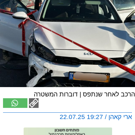
הרכב לאחר שנתפס | דוברות המשטרה
ארי קאהן / 19:27 22.07.25