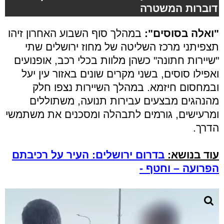
דוברות המשטרה
"ואלה בסוסים":
במהלך סוף השבוע האחרון זיהו
תצפיתני מרכז השליטה של מחוז ירושלים שתי
"שיירות חתונה" כשהן מלוות בכלי רכב, אופנועים
ואפילו סוסים, בשני מקרים שונים באזור עין יעל
ובמחסום חיזמא. במהלך השיירות נצפו חלק
מהנהגים מבצעים עבירות תנועה, משתוללים
ומרעישים, גורמים לתבהלה ומסכנים את משתמשי
הדרך.
עוד בנושא:
בדרום ירושלים: העיר על רכיבתם
הפרועה – וחטף -