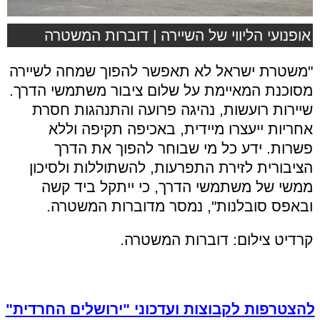
אופנועי הליווי של השיירה | דוברות המשטרה
"משטרת ישראל לא תאפשר להפוך שמחה לשיירה
מסוכנת המאיימת על שלום ציבור משתמשי הדרך.
שיירות רועשות, נהיגה פרועה והתנהגות חסרת
אחריות ייעצרו מיידית, באכיפה תקיפה וללא
פשרות. ידע כל מי שבוחר להפוך את הדרך
הציבורית לזירת התפרעות, להשתוללות ולסיכון
ממשי של משתמשי הדרך, כי ייתקל ביד קשה
ובאפס סובלנות", נמסר מדוברות המשטרה.
קרדיט צילום: דוברות המשטרה.
להצטרפות לקבוצות ועדכוני "ירושלים החרדית"