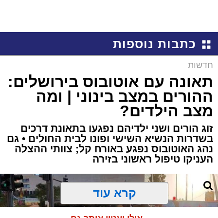
כתבות נוספות
חדשות
תאונה עם אוטובוס בירושלים:
ההורים במצב בינוני | ומה
מצב הילדים?
זוג הורים ושני ילדיהם נפגעו בתאונת דרכים
בשדרות הנשיא השישי ופונו לבית החולים • גם
נהג האוטובוס נפגע באורח קל; צוותי ההצלה
העניקו טיפול ראשוני בזירה
קרא עוד