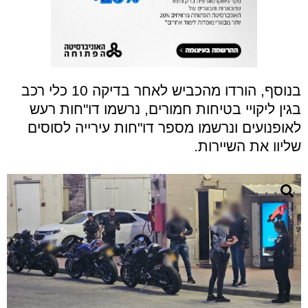
בנוסף, הורדו מהכביש לאחר בדיקה 10 כלי רכב
בגין ליקויי בטיחות חמורים, נרשמו דו"חות רעש
לאופנועים ונרשמו מספר דו"חות עירייה לסוסים
שליוו את השיירות.