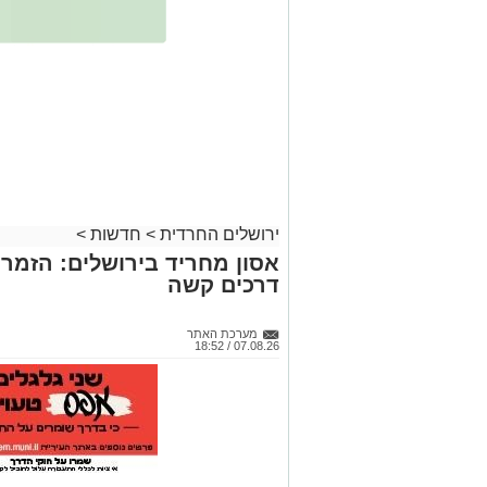
ירושלים החרדית
>
חדשות
>
אסון מחריד בירושלים: הזמר 
דרכים קשה
מערכת האתר
07.08.26 / 18:52