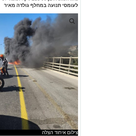
לעומסי תנועה במחלף גולדה מאיר
צילום איחוד הצלה