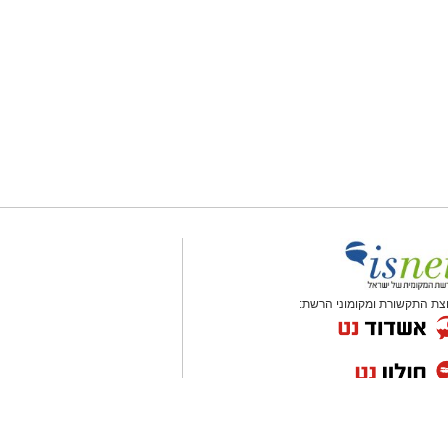
צת התקשורת ומקומוני הרשת: