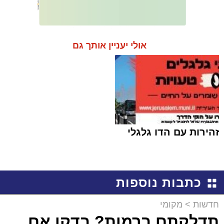
אולי יעניין אותך גם
זהירות עם הדו גלגלי
כתבות נוספות
חדשות
>
מקומי
תדלקתם ברמות? בדקו אם