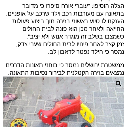
הצלה הוסיפו: "עוברי אורח סיפרו כי מדובר
בתאונה עם מעורבות רכב וילד שרכב על אופניים.
הענקנו לו סיוע ראשוני בזירה תוך ביצוע פעולות
החייאה ולאחר מכן הוא פונה לבית החולים
כשמצבו בשלב זה מוגדר אנוש ולא יציב".
זמן קצר לאחר פינויו לבית החולים שערי צדק,
נמסר כי הילד נפטר לדאבון לב.
ממשטרת ירושלים נמסר כי בוחני תאונות הדרכים
נמצאים בזירה הקטלנית לבירור נסיבות התאונה.