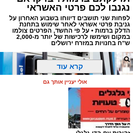
נגנבו לכם פרטי האשראי
לפחות שני תושבים דיווחו בשבוע האחרון על
גניבת פרטי אשראי לאחר שימוש בתחנת
הדלק ברמות • על פי החשד, הפרטים צולמו
במקום ושימשו לרכישות של יותר מ-2,000
ש"ח בחנויות במזרח ירושלים
קרא עוד
אולי יעניין אותך גם