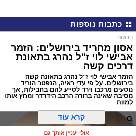
כתבות נוספות
חדשות
אסון מחריד בירושלים: הזמר
אבישי לוי ז"ל נהרג בתאונת
דרכים קשה
הזמר אבישי לוי ז"ל נהרג בתאונה קשה
בירושלים. על פי עדי ראיה, הנפטר הוריד
נוסעים מרכבו וירד לסייע להם בחבילות, אך
מסיבה שאינה ברורה הרכב הידרדר ומחץ אותו
למוות
קרא עוד
אולי יעניין אותך גם