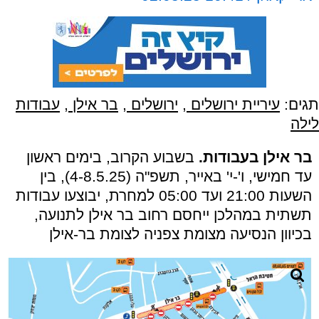
תגים:
עיריית ירושלים
,
ירושלים
,
בר אילן
,
עבודות
לילה
בר אילן בעבודות.
בשבוע הקרוב, בימים ראשון
עד חמישי, ו'-י' באייר, תשפ"ה (4-8.5.25), בין
השעות 21:00 ועד 05:00 למחרת, יבוצעו עבודות
תשתית במהלכן ייחסם רחוב בר אילן לתנועה,
בכיוון הנסיעה מצומת צפניה לצומת בר-אילן