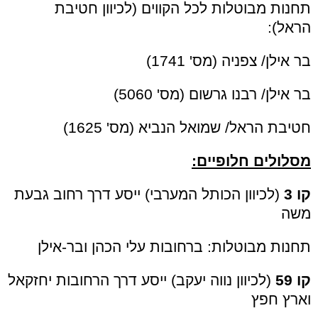
תחנות מבוטלות לכל הקווים (לכיוון חטיבת
הראל):
בר אילן/ צפניה (מס' 1741)
בר אילן/ רבנו גרשום (מס' 5060)
חטיבת הראל/ שמואל הנביא (מס' 1625)
מסלולים חלופיים:
קו 3
(לכיוון הכותל המערבי) ייסע דרך רחוב גבעת
משה
תחנות מבוטלות: ברחובות עלי הכהן ובר-אילן
קו 59
(לכיוון נווה יעקב) ייסע דרך הרחובות יחזקאל
וארץ חפץ