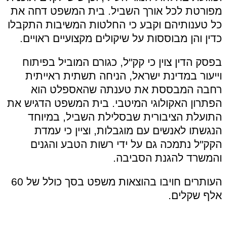
מפורטת לכל אורך השביל. בית המשפט דחה את
כל טענותיהם וקבע כי החלטות המשיבות התקבלו
כדין והן מבוססות על שיקולים מקצועיים ראויים.
בפסק הדין צוין כי קק"ל, כגורם המוביל בפיתוח
וייעור במדינת ישראל, הניחה תשתית ראייתית
רחבה המבססת את טענתה שהאספלט הוא
הפתרון האקולוגי המיטבי. בית המשפט הדגיש את
התועלת הציבורית שבסלילת השביל, במיוחד
הנגשתו לאנשים עם מוגבלות, וציין כי עמדת
הקק"ל נתמכה גם על ידי רשות הטבע והגנים
והמשרד להגנת הסביבה.
העותרים חויבו בהוצאות משפט בסך כולל של 60
אלף שקלים.