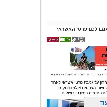
נבו לכם פרטי האשראי
ת ירושלים
,
ירושלים החרדית
,
גניבת פרטי אשראי
,
חרון על גניבת פרטי אשראי לאחר
החשד, הפרטים צולמו במקום
וד