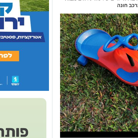
רכב חונה