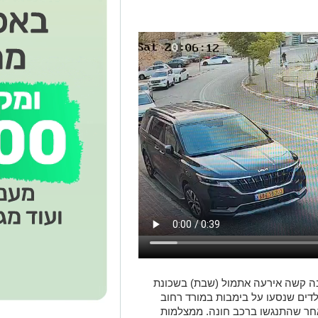
ה קשה אירעה אתמול (שבת) בשכונת
לדים שנסעו על בימבות במורד רחוב
לאחר שהתנגשו ברכב חונה. ממצלמות