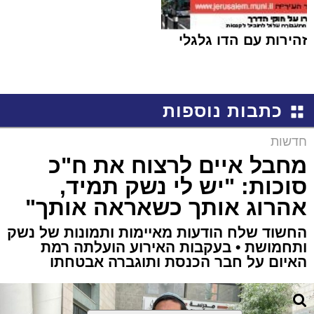
זהירות עם הדו גלגלי
כתבות נוספות
חדשות
מחבל איים לרצוח את ח"כ
סוכות: "יש לי נשק תמיד,
אהרוג אותך כשאראה אותך"
החשוד שלח הודעות מאיימות ותמונות של נשק
ותחמושת • בעקבות האירוע הועלתה רמת
האיום על חבר הכנסת ותוגברה אבטחתו