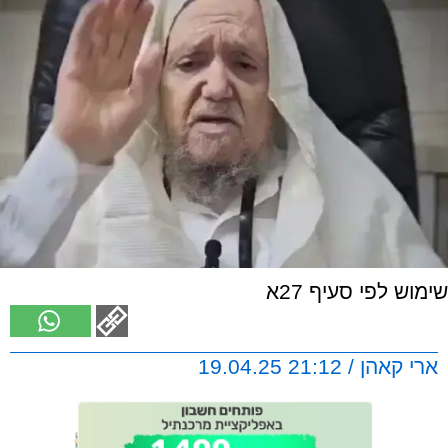
שימוש לפי סעיף 27א
ארי קאהן / 21:12 19.04.25