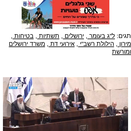
תגים:
ל"ג בעומר
,
ירושלים
,
תשתיות
,
בטיחות
,
מירון
,
הילולת רשב"י
,
אירועי דת
,
משרד ירושלים
ומורשת