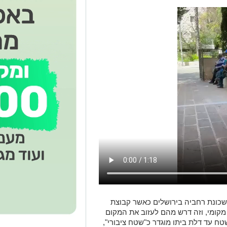
כונת רחביה בירושלים כאשר קבוצת
מקומי, וזה דרש מהם לעזוב את המקום
שטח עד דלת ביתו מוגדר כ"שטח ציבורי",