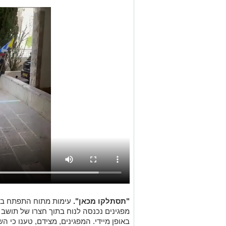
"תסתלקו מכאן".
עימות מתוח התפתח בש
מפגינים נכנסה לנוח בתוך חצרו של תושב 
באופן מיידי. המפגינים, מצידם, טענו כי ה