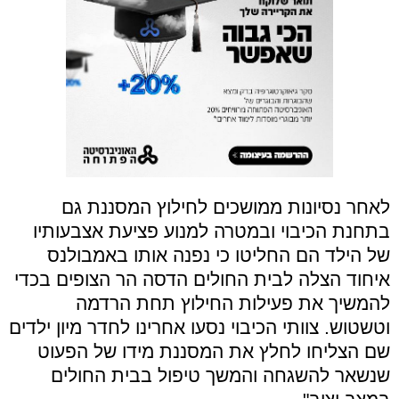
לאחר נסיונות ממושכים לחילוץ המסננת גם
בתחנת הכיבוי ובמטרה למנוע פציעת אצבעותיו
של הילד הם החליטו כי נפנה אותו באמבולנס
איחוד הצלה לבית החולים הדסה הר הצופים בכדי
להמשיך את פעילות החילוץ תחת הרדמה
וטשטוש. צוותי הכיבוי נסעו אחרינו לחדר מיון ילדים
שם הצליחו לחלץ את המסננת מידו של הפעוט
שנשאר להשגחה והמשך טיפול בבית החולים