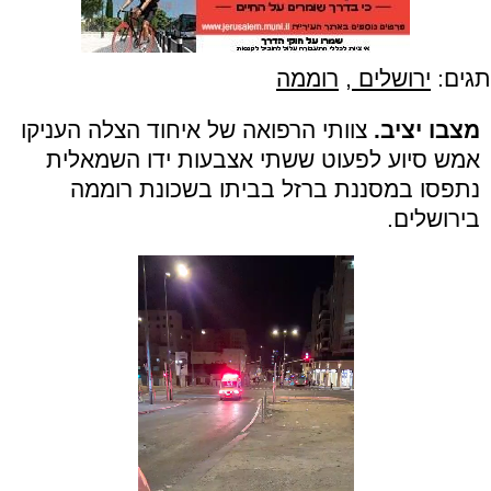
תגים:
ירושלים
,
רוממה
מצבו יציב.
צוותי הרפואה של איחוד הצלה העניקו
אמש סיוע לפעוט ששתי אצבעות ידו השמאלית
נתפסו במסננת ברזל בביתו בשכונת רוממה
בירושלים.