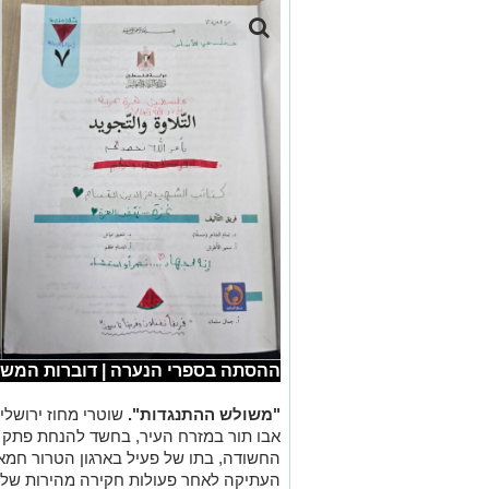
ההסתה בספרי הנערה | דוברות המש
"משולש ההתנגדות".
שוטרי מחוז ירושלי
אבו תור במזרח העיר, בחשד להנחת פתק
החשודה, בתו של פעיל בארגון הטרור חמ
העתיקה לאחר פעולות חקירה מהירות של 