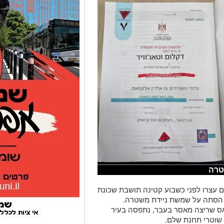
טרה
ם עצרו לפני כשבוע קטינה תושבת שכונת
 הסתה על שמשת ניידת משטרה.
אס שריצה מאסר בעבר, נתפסה בעיר
שוטרי תחנת שלם.