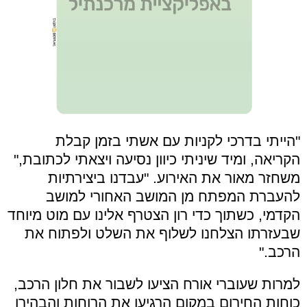
"הייתי בדרכי לקניות עם אשתי בזמן קבלת
הקריאה, ומיד שיניתי כיוון נסיעה ויצאתי לכתובת,"
משחזר מאור את האירוע. "עבדנו ביצירתיות
להעברת המפתח מן המושב האחורי למושב
הקדמי, כשתוך כדי רון הצטרף אלינו עם מוט מיוחד
שבעזרתו הצלחנו לשלוף את השלט ולפתוח את
הרכב."
למרות שעוברי אורח הציעו לשבור את חלון הרכב,
כוחות החירום במקום הרגיעו את הרוחות והבהירו