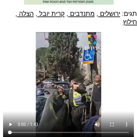
תגים:
ירושלים
,
מתנדבים
,
קרית יובל
,
הצלה
,
חילוץ