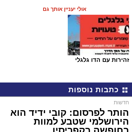
אולי יעניין אותך גם
זהירות עם הדו גלגלי
כתבות נוספות
חדשות
הותר לפרסום: קובי ידיד הוא
הירושלמי שטבע למוות
בחופשה בקפריסין