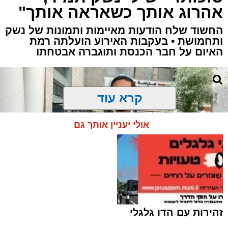
אהרוג אותך כשאראה אותך"
החשוד שלח הודעות מאיימות ותמונות של נשק
ותחמושת • בעקבות האירוע הועלתה רמת
האיום על חבר הכנסת ותוגברה אבטחתו
קרא עוד
אולי יעניין אותך גם
זהירות עם הדו גלגלי