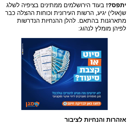
יתפס?!
בעוד הירושלמים ממתינים בציפיה לשלג
ש(אולי) יגיע, הרשות העירונית וכוחות ההצלה כבר
מתארגנות בהתאם. להלן ההנחיות הנדרשות
לפיהן מומלץ לנהוג:
אזהרות והנחיות לציבור