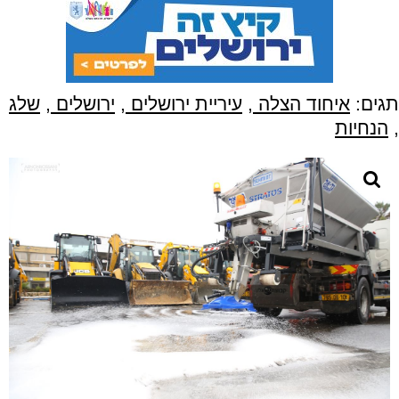
תגים:
איחוד הצלה
,
עיריית ירושלים
,
ירושלים
,
שלג
,
הנחיות