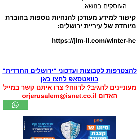
העוסקים בנושא.
קישור למידע מעודכן להנחיות נוספות בחוברת
מיוחדת של עיריית ירושלים:
https://jlm-il.com/winter-he
להצטרפות לקבוצות ועדכוני "ירושלים החרדית"
בוואטסאפ לחצו כאן
מעוניינים להגיב? לדווח? צרו איתנו קשר במייל
האדום
orjerusalem@isnet.co.il