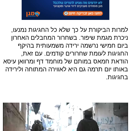
למרות הביקורת על כך שלא כל החגיגות נמנעו,
ניכרת מגמת שיפור. בשחרור המחבלים האחרון
ביום חמישי נרשמה ירידה משמעותית בהיקף
החגיגות לעומת שחרורים קודמים. עם זאת,
הודאת חמאס במותם של מוחמד דף ומרוואן עיסא
באותו יום תרמה גם היא לאווירה המתוחה ולירידה
בחגיגות.