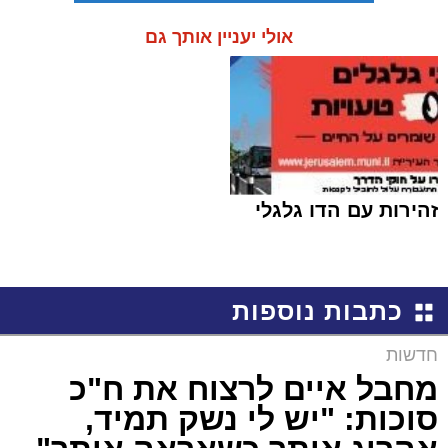
אולי יעניין אותך גם
זהירות עם הדו גלגלי
כתבות נוספות
חדשות
מחבל איים לרצוח את ח"כ
סוכות: "יש לי נשק תמיד,