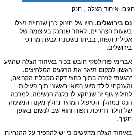
תגים:
איחוד הצלה
,
חנק
נס בירושלים.
חייו של תינוק כבן שנתיים ניצלו
בשעות הצהריים, לאחר שנחנק בעיצומה של
אכילת תפוח, בביתו בשכונת גבעת מרדכי
בירושלים.
אברימי פודולסקי חובש בכיר באיחוד הצלה שהגיע
ראשון למקום תיאר את הרגעים המלחיצים:
"הגעתי לזירה בתוך כחצי דקה מקבלת הקריאה,
והענקתי לילד סיוע רפואי ראשוני תוך פעילות
לחילוץ גוף זר שנתקע לו בקנה הנשימה. למרבה
הנס במהלך הטיפול המהיר נחלץ מקנה הנשימה
של הילד חתיכת תפוח והוא שב לנשום באופן
תקין".
באיחוד הצלה מדגישים כי יש להקפיד על ההנחיות