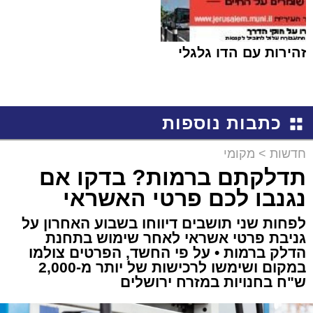
זהירות עם הדו גלגלי
כתבות נוספות
חדשות
>
מקומי
תדלקתם ברמות? בדקו אם
נגנבו לכם פרטי האשראי
לפחות שני תושבים דיווחו בשבוע האחרון על
גניבת פרטי אשראי לאחר שימוש בתחנת
הדלק ברמות • על פי החשד, הפרטים צולמו
במקום ושימשו לרכישות של יותר מ-2,000
ש"ח בחנויות במזרח ירושלים