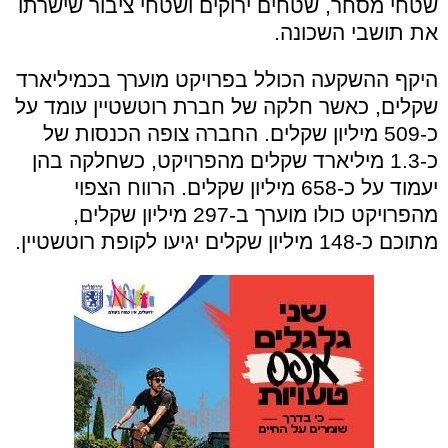
שטחי מסחר, שטחים ירוקים ושטחי ציבור שישרתו
את תושבי השכונה.
היקף ההשקעה הכולל בפרויקט מוערך בכמיליארד
שקלים, כאשר חלקה של חברת רוטשטיין עומד על
כ-509 מיליון שקלים. החברה צופה הכנסות של
כ-1.3 מיליארד שקלים מהפרויקט, כשחלקה בהן
יעמוד על כ-658 מיליון שקלים. הרווח הצפוי
מהפרויקט כולו מוערך ב-297 מיליון שקלים,
מתוכם כ-148 מיליון שקלים יגיעו לקופת רוטשטיין.