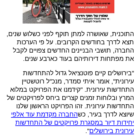
התוכנית, שאושרה למתן תוקף לפני כשלוש שנים,
תצא לדרך בחודשים הקרובים. על פי הערכות
החברה, תושבי הבניינים החדשים צפויים לקבל
את מפתחות דירותיהם בעוד כארבע שנים.
"בירושלים קיים פוטנציאל גדול להתחדשות
עירונית", אומר איתי סמדר, מנכ"ל רוטשטיין
התחדשות עירונית. "קידמנו את הפרויקט במלוא
המרץ ובלוחות זמנים קצרים ביחס לפרויקטים של
התחדשות עירונית. זהו הפרויקט הראשון שלנו
שיוצא לדרך בעיר, כש
החברה מקדמת עוד אלפי
יחידות דיור במסגרת פרויקטים של התחדשות
עירונית בירושלים
".