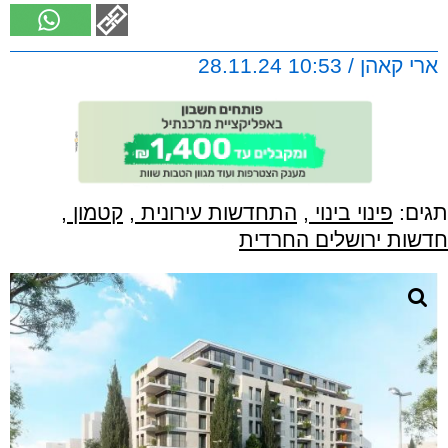
ארי קאהן / 10:53 28.11.24
תגים:
פינוי בינוי
,
התחדשות עירונית
,
קטמון
,
חדשות ירושלים החרדית