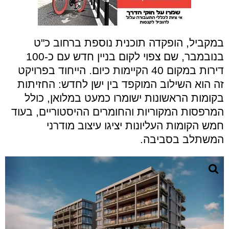
במקביל, הופקדה תוכנית נוספת ברחוב כ"ט
בנובמבר, שם צפוי לקום בניין חדש עם כ-100
דירות במקום 40 הקיימות כיום. הייחוד בפרויקט
זה הוא השילוב המוקפד בין ישן לחדש: החזיתות
בקומות הראשונות ישומרו כמעט במלואן, כולל
המרפסות המקוריות והחומרים ההיסטוריים, בעוד
חמש הקומות העליונות יציגו עיצוב מודרני
המשתלב בסביבה.