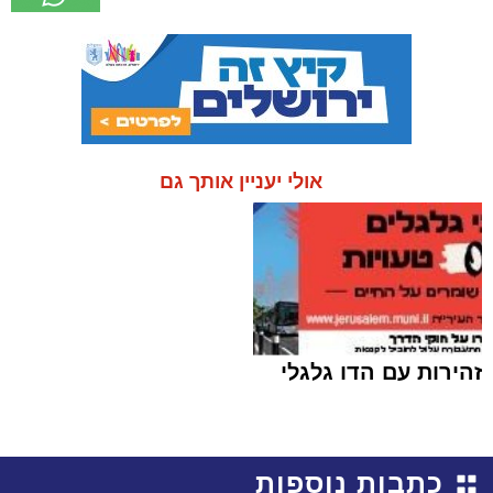
אולי יעניין אותך גם
זהירות עם הדו גלגלי
כתבות נוספות