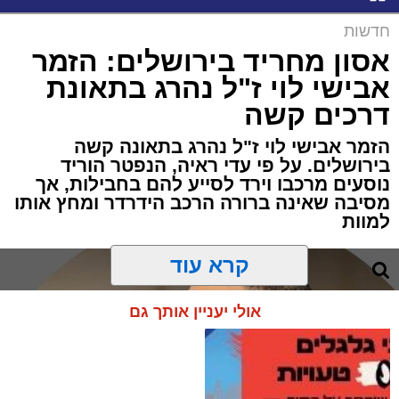
חדשות
אסון מחריד בירושלים: הזמר
אבישי לוי ז"ל נהרג בתאונת
דרכים קשה
הזמר אבישי לוי ז"ל נהרג בתאונה קשה
בירושלים. על פי עדי ראיה, הנפטר הוריד
נוסעים מרכבו וירד לסייע להם בחבילות, אך
מסיבה שאינה ברורה הרכב הידרדר ומחץ אותו
למוות
קרא עוד
אולי יעניין אותך גם