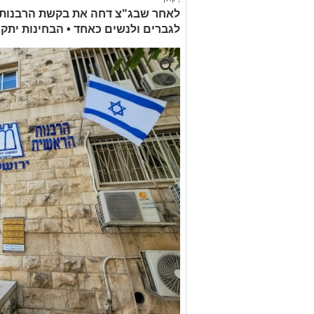
לאחר שבג"צ דחה את בקשת הרבנות 
לגברים ולנשים כאחד • הבחינות יתקי