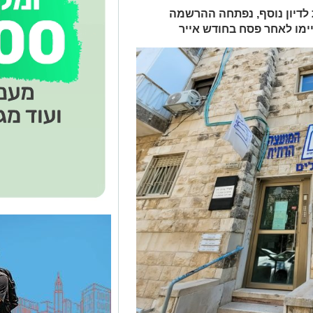
לדיון נוסף, נפתחה ההרשמה
ימו לאחר פסח בחודש אייר