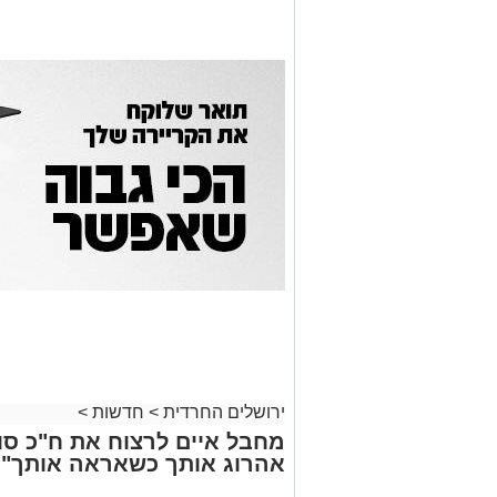
ירושלים החרדית
>
חדשות
>
מחבל איים לרצוח את ח"כ סוכ
אהרוג אותך כשאראה אותך"