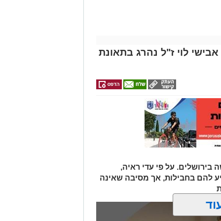
אבישי לוי ז"ל נהרג בתאונת
 בירושלים. על פי עדי ראיה,
יע להם בחבילות, אך מסיבה שאינה
ת
וד