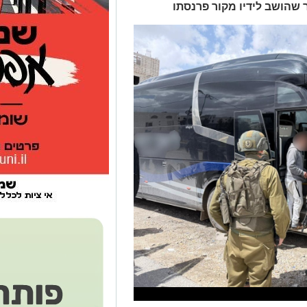
 שהושב לידיו מקור פרנסתו