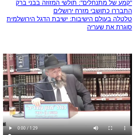
"קמע של מתנחלים": תולשי המזוזה בבני ברק
התבררו כתושבי מזרח ירושלים
טלטלה בעולם הישיבות: ישיבת הדגל הירושלמית
סוגרת את שעריה