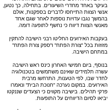
בעיקר באחד מחדרי השיעורים. בתחילה, כך נטען,
אנשי הצוות התייחסו לדברים בספקנות, אולם
בהמשך נגבו עדויות נוספות לאחר שגם אחד
מאנשי הצוות דיווח כי נחשף לתופעה דומה.
בעקבות האירועים החליטו רבני הישיבה להתקין
מזוזות בכל "צורת הפתח" ו"ספק צורת הפתח"
במתחם הישיבה.
בנוסף, ביום חמישי האחרון כינס ראש הישיבה
עשרה תלמידים שאינם משתמשים בטכנולוגיה
לחדר שבו, לפי הטענות, התרחשו מרבית
האירועים. במקום נערכה "חנוכת הבית" ונאמרו
פרקי תהילים. בישיבה מקווים כי הצעדים שננקטו
יביאו לסיום הדיווחים על התופעות.