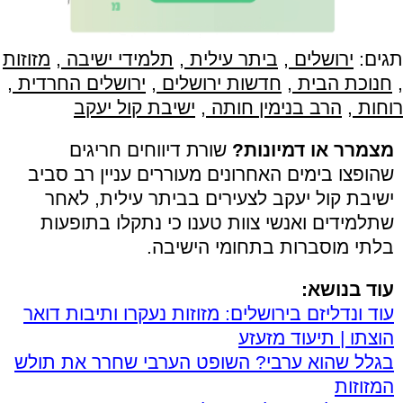
תגים:
ירושלים
,
ביתר עילית
,
תלמידי ישיבה
,
מזוזות
,
חנוכת הבית
,
חדשות ירושלים
,
ירושלים החרדית
,
רוחות
,
הרב בנימין חותה
,
ישיבת קול יעקב
מצמרר או דמיונות?
שורת דיווחים חריגים
שהופצו בימים האחרונים מעוררים עניין רב סביב
ישיבת קול יעקב לצעירים בביתר עילית, לאחר
שתלמידים ואנשי צוות טענו כי נתקלו בתופעות
בלתי מוסברות בתחומי הישיבה.
עוד בנושא:
עוד ונדליזם בירושלים: מזוזות נעקרו ותיבות דואר
הוצתו | תיעוד מזעזע
בגלל שהוא ערבי? השופט הערבי שחרר את תולש
המזוזות