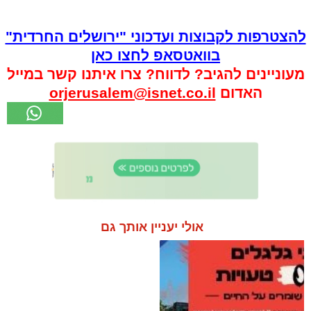
להצטרפות לקבוצות ועדכוני "ירושלים החרדית"
בוואטסאפ לחצו כאן
מעוניינים להגיב? לדווח? צרו איתנו קשר במייל
האדום
orjerusalem@isnet.co.il
אולי יעניין אותך גם