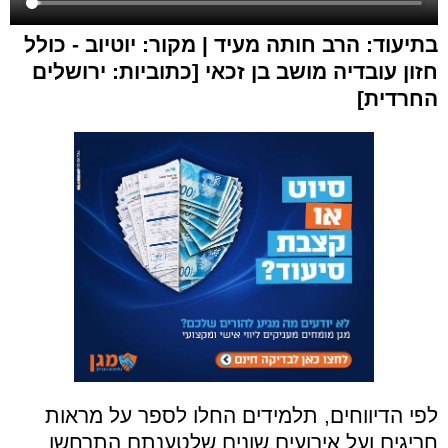
בתיעוד: הרב חותה מעיד | מקור: יוטיוב - כולל
חזון עובדיה מושב בן זכאי [כתוביות: ירושלים
החרדית]
לפי הדיווחים, תלמידים החלו לספר על מראות
חריגים ועל אירועים שונים שלטענתם התרחשו