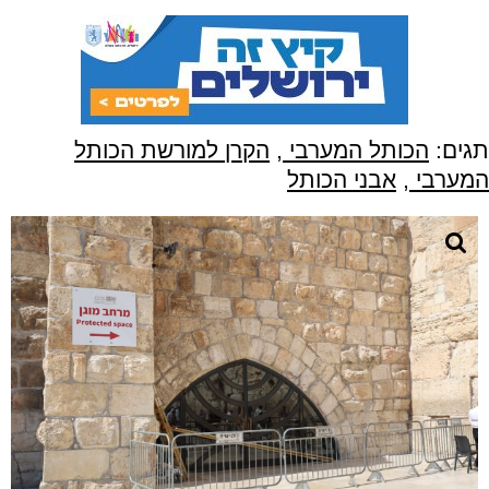
תגים:
הכותל המערבי
,
הקרן למורשת הכותל
המערבי
,
אבני הכותל