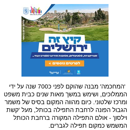
'המחכמה' מבנה שהוקם לפני כ700 שנה על ידי
הממלוכים, ושימש במשך מאות שנים כבית משפט
ומרכז שלטוני. כיום מהווה המקום בסיס של משמר
הגבול הפונה לרחבת התפילה בכותל, מעל 'קשת
וילסון' - אולם התפילה המקורה ברחבת הכותל
המשמש כמקום תפילה לגברים.