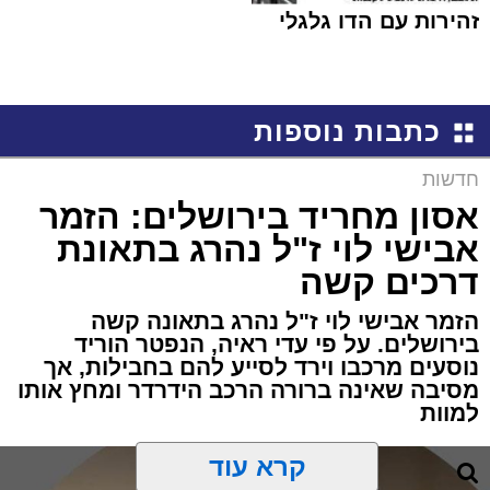
זהירות עם הדו גלגלי
כתבות נוספות
חדשות
אסון מחריד בירושלים: הזמר
אבישי לוי ז"ל נהרג בתאונת
דרכים קשה
הזמר אבישי לוי ז"ל נהרג בתאונה קשה
בירושלים. על פי עדי ראיה, הנפטר הוריד
נוסעים מרכבו וירד לסייע להם בחבילות, אך
מסיבה שאינה ברורה הרכב הידרדר ומחץ אותו
למוות
קרא עוד