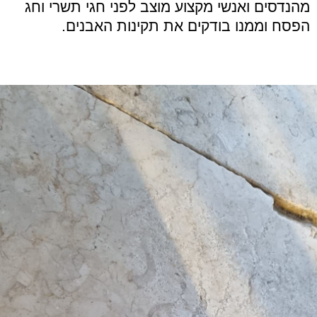
מהנדסים ואנשי מקצוע מוצב לפני חגי תשרי וחג
הפסח וממנו בודקים את תקינות האבנים.