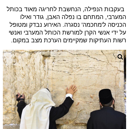
בעקבות הנפילה, הנחשבת לחריגה מאוד בכותל
המערבי, המתחם בו נפלה האבן, גודר ואילו
הכניסה ל'מחכמה' נסגרה. האירוע נבדק ומטופל
על ידי אנשי הקרן למורשת הכותל המערבי ואנשי
רשות העתיקות שמקיימים הערכת מצב במקום.